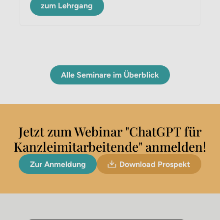
zum Lehrgang
Alle Seminare im Überblick
Jetzt zum Webinar "ChatGPT für
Kanzleimitarbeitende" anmelden!
Zur Anmeldung
Download Prospekt