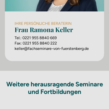
IHRE PERSÖNLICHE BERATERIN
Frau Ramona Keller
Tel.:
0221 955 8840 669
Fax:
0221 955 8840 222
keller@fachseminare-von-fuerstenberg.de
Weitere herausragende Seminare
und Fortbildungen