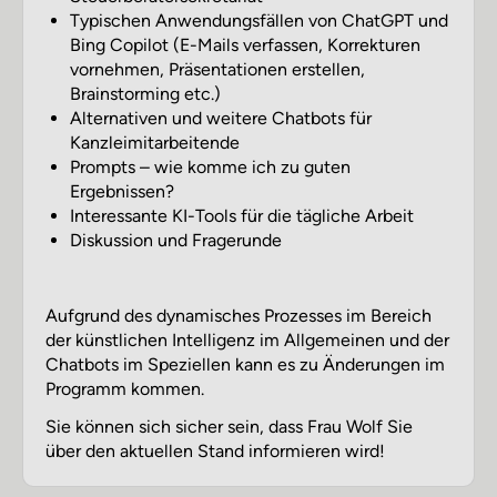
Typischen Anwendungsfällen von ChatGPT und
Bing Copilot (E-Mails verfassen, Korrekturen
vornehmen, Präsentationen erstellen,
Brainstorming etc.)
Alternativen und weitere Chatbots für
Kanzleimitarbeitende
Prompts – wie komme ich zu guten
Ergebnissen?
Interessante KI-Tools für die tägliche Arbeit
Diskussion und Fragerunde
Aufgrund des dynamisches Prozesses im Bereich
der künstlichen Intelligenz im Allgemeinen und der
Chatbots im Speziellen kann es zu Änderungen im
Programm kommen.
Sie können sich sicher sein, dass Frau Wolf Sie
über den aktuellen Stand informieren wird!