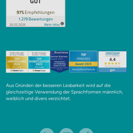
Aus Gründen der besseren Lesbarkeit wird auf die
gleichzeitige Verwendung der Sprachformen männlich,
weiblich und divers verzichtet.