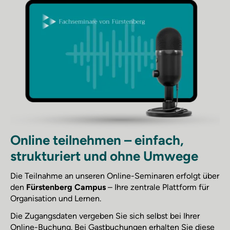
Online teilnehmen – einfach,
strukturiert und ohne Umwege
Die Teilnahme an unseren Online-Seminaren erfolgt über
den
Fürstenberg Campus
– Ihre zentrale Plattform für
Organisation und Lernen.
Die Zugangsdaten vergeben Sie sich selbst bei Ihrer
Online-Buchung. Bei Gastbuchungen erhalten Sie diese