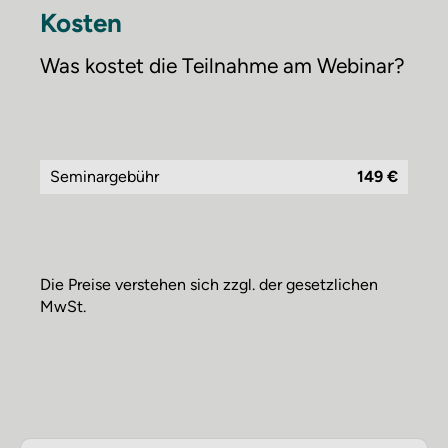
Kosten
Was kostet die Teilnahme am Webinar?
Seminargebühr
149 €
Die Preise verstehen sich zzgl. der gesetzlichen
MwSt.