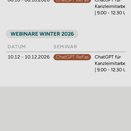
Kanzleimitarbeit
| 9.00 - 12.30 Uhr
WEBINARE WINTER 2026
DATUM
SEMINAR
10.12 - 10.12.2026
ChatGPT ReFas
ChatGPT für
Kanzleimitarbeit
| 9.00 - 12.30 Uhr