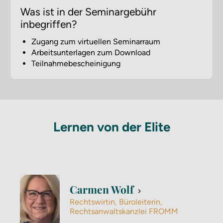
Was ist in der Seminargebühr
inbegriffen?
Zugang zum virtuellen Seminarraum
Arbeitsunterlagen zum Download
Teilnahmebescheinigung
Lernen von der Elite
Carmen Wolf
Rechtswirtin, Büroleiterin,
Rechtsanwaltskanzlei FROMM