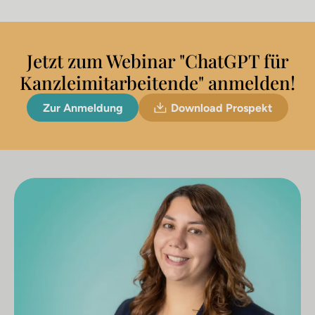
Jetzt zum Webinar "ChatGPT für
Kanzleimitarbeitende" anmelden!
Zur Anmeldung
Download Prospekt