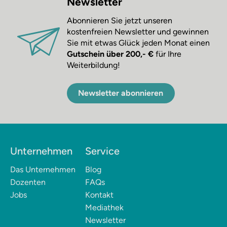
Newsletter
Abonnieren Sie jetzt unseren
kostenfreien Newsletter und gewinnen
Sie mit etwas Glück jeden Monat einen
Gutschein über 200,- €
für Ihre
Weiterbildung!
Newsletter abonnieren
Unternehmen
Service
Das Unternehmen
Blog
Dozenten
FAQs
Jobs
Kontakt
Mediathek
Newsletter