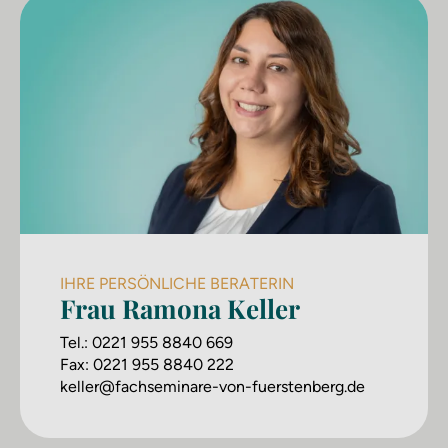
IHRE PERSÖNLICHE BERATERIN
Frau Ramona Keller
Tel.:
0221 955 8840 669
Fax:
0221 955 8840 222
keller@fachseminare-von-fuerstenberg.de