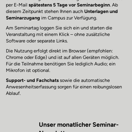
per E-Mail
spätestens 5 Tage vor Seminarbeginn
. Ab
diesem Zeitpunkt stehen Ihnen auch
Unterlagen und
Seminarzugang
im Campus zur Verfügung.
Am Seminartag loggen Sie sich ein und starten die
Veranstaltung mit einem Klick – ohne zusätzliche
Software oder separate Links.
Die Nutzung erfolgt direkt im Browser (empfohlen:
Chrome oder Edge) und ist auf allen Geräten möglich.
Für die Teilnahme benötigen Sie lediglich Audio; ein
Mikrofon ist optional.
Support- und Fachchats
sowie die automatische
Anwesenheitserfassung sorgen für einen reibungslosen
Ablauf.
Unser monatlicher Seminar-