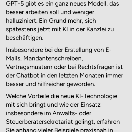
GPT-5 gibt es ein ganz neues Modell, das
besser arbeiten soll und weniger
halluziniert. Ein Grund mehr, sich
spätestens jetzt mit KI in der Kanzlei zu
beschäftigen.
Insbesondere bei der Erstellung von E-
Mails, Mandantenschreiben,
Vertragsmustern oder bei Rechtsfragen ist
der Chatbot in den letzten Monaten immer
besser und hilfreicher geworden.
Welche Vorteile die neue KI-Technologie
mit sich bringt und wie der Einsatz
insbesondere im Anwalts- oder
Steuerberatersekretariat gelingt, erfahren
Sie anhand vieler Beispiele praxisnah in