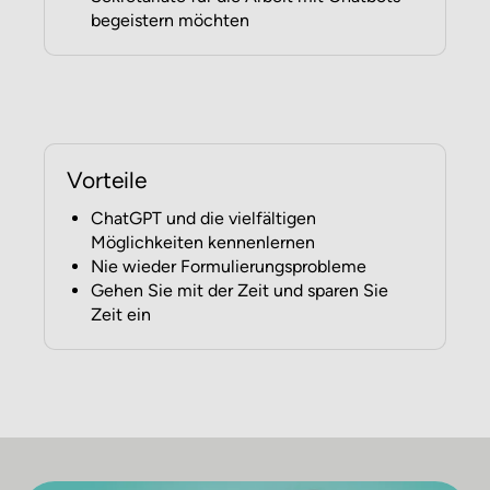
begeistern möchten
Vorteile
ChatGPT und die vielfältigen
Möglichkeiten kennenlernen
Nie wieder Formulierungsprobleme
Gehen Sie mit der Zeit und sparen Sie
Zeit ein