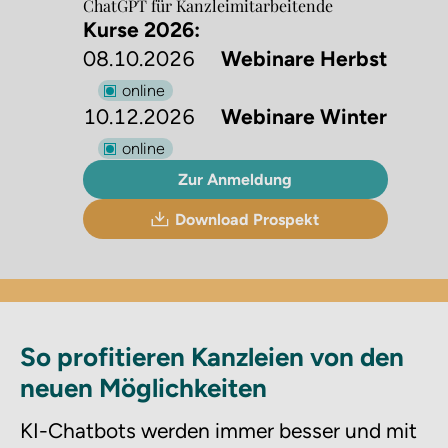
ChatGPT für Kanzleimitarbeitende
Kurse 2026:
08.10.2026
Webinare Herbst
online
10.12.2026
Webinare Winter
online
Zur Anmeldung
Download Prospekt
So profitieren Kanzleien von den
neuen Möglichkeiten
KI-Chatbots werden immer besser und mit