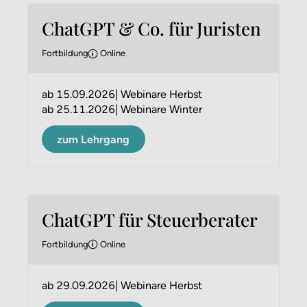
ChatGPT & Co. für Juristen
Fortbildung
Online
ab
15.09.2026
Webinare Herbst
ab
25.11.2026
Webinare Winter
zum Lehrgang
ChatGPT für Steuer­berater
Fortbildung
Online
ab
29.09.2026
Webinare Herbst