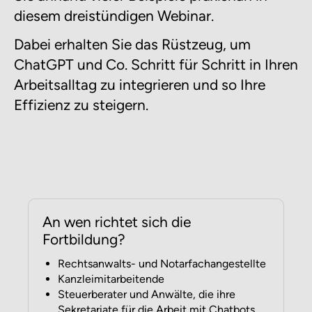
diesem dreistündigen Webinar.
Dabei erhalten Sie das Rüstzeug, um
ChatGPT und Co. Schritt für Schritt in Ihren
Arbeitsalltag zu integrieren und so Ihre
Effizienz zu steigern.
An wen richtet sich die
Fortbildung?
Rechtsanwalts- und Notarfachangestellte
Kanzleimitarbeitende
Steuerberater und Anwälte, die ihre
Sekretariate für die Arbeit mit Chatbots