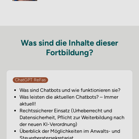
Was sind die Inhalte dieser
Fortbildung?
ChatGPT ReFas
Was sind Chatbots und wie funktionieren sie?
Was leisten die aktuellen Chatbots? – Immer
aktuell!
Rechtssicherer Einsatz (Urheberrecht und
Datensicherheit, Pflicht zur Weiterbildung nach
der neuen KI-Verordnung)
Überblick der Möglichkeiten im Anwalts- und
Steuerberatersekretariat