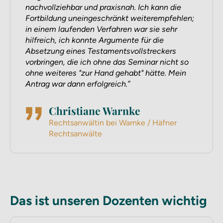
nachvollziehbar und praxisnah. Ich kann die
Fortbildung uneingeschränkt weiterempfehlen;
in einem laufenden Verfahren war sie sehr
hilfreich, ich konnte Argumente für die
Absetzung eines Testamentsvollstreckers
vorbringen, die ich ohne das Seminar nicht so
ohne weiteres "zur Hand gehabt" hätte. Mein
Antrag war dann erfolgreich.
Christiane Warnke
Rechtsanwältin bei Warnke / Häfner
Rechtsanwälte
Das ist unseren Dozenten wichtig