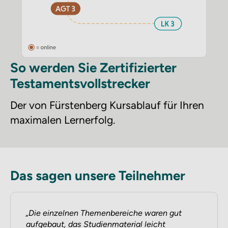
So werden Sie Zertifizierter
Testamentsvollstrecker
Der von Fürstenberg Kursablauf für Ihren
maximalen Lernerfolg.
Das sagen unsere Teilnehmer
Die einzelnen Themenbereiche waren gut
aufgebaut, das Studienmaterial leicht