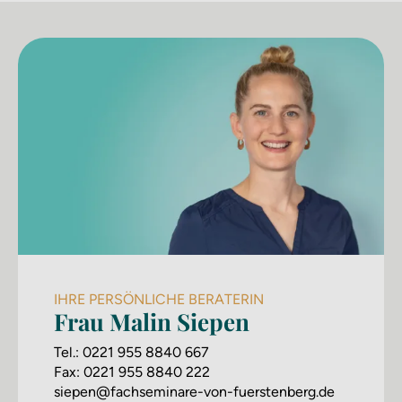
IHRE PERSÖNLICHE BERATERIN
Frau Malin Siepen
Tel.:
0221 955 8840 667
Fax:
0221 955 8840 222
siepen@fachseminare-von-fuerstenberg.de