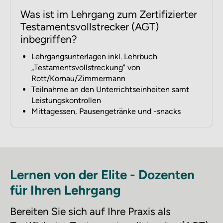
Was ist im Lehrgang zum Zertifizierter
Testamentsvollstrecker (AGT)
inbegriffen?
Lehrgangsunterlagen inkl. Lehrbuch
„Testamentsvollstreckung" von
Rott/Kornau/Zimmermann
Teilnahme an den Unterrichtseinheiten samt
Leistungskontrollen
Mittagessen, Pausengetränke und -snacks
Lernen von der Elite - Dozenten
für Ihren Lehrgang
Bereiten Sie sich auf Ihre Praxis als