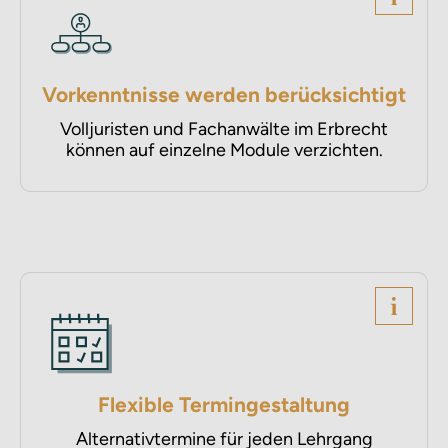
Vorkenntnisse werden berücksichtigt
Volljuristen und Fachanwälte im Erbrecht
können auf einzelne Module verzichten.
Flexible Termingestaltung
Alternativtermine für jeden Lehrgang