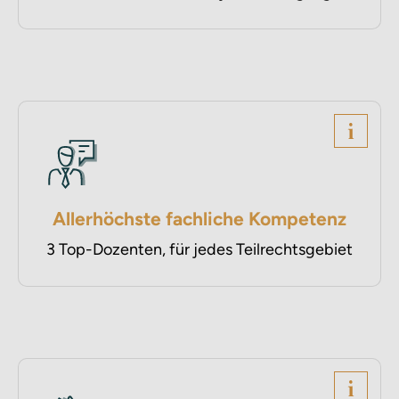
Allerhöchste fachliche Kompetenz
3 Top-Dozenten, für jedes Teilrechtsgebiet