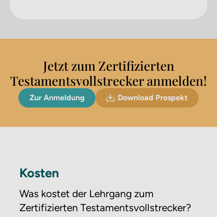
Jetzt zum Zertifizierten
Testamentsvollstrecker anmelden!
Zur Anmeldung
Download Prospekt
Kosten
Was kostet der Lehrgang zum
Zertifizierten Testamentsvollstrecker?