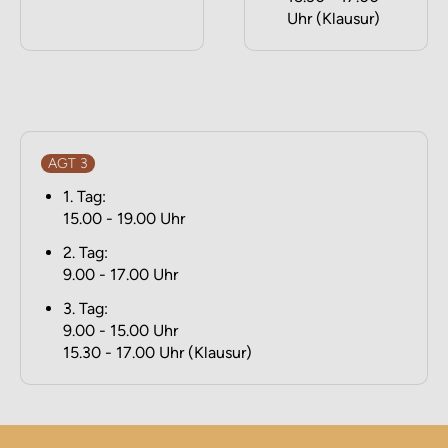
Uhr (Klausur)
AGT 3
1. Tag:
15.00 - 19.00 Uhr
2. Tag:
9.00 - 17.00 Uhr
3. Tag:
9.00 - 15.00 Uhr
15.30 - 17.00 Uhr (Klausur)