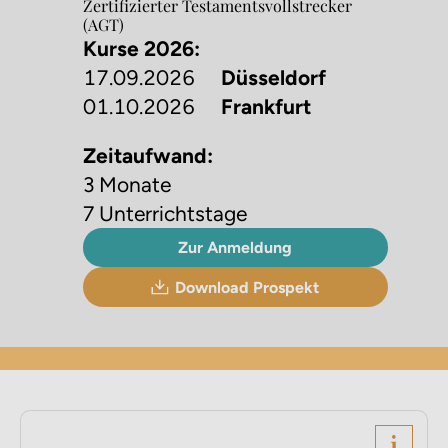
Zertifizierter Testaments­vollstrecker
(AGT)
Kurse 2026:
17.09.2026
Düsseldorf
01.10.2026
Frankfurt
Zeitaufwand:
3 Monate
7 Unterrichtstage
Zur Anmeldung
Download Prospekt