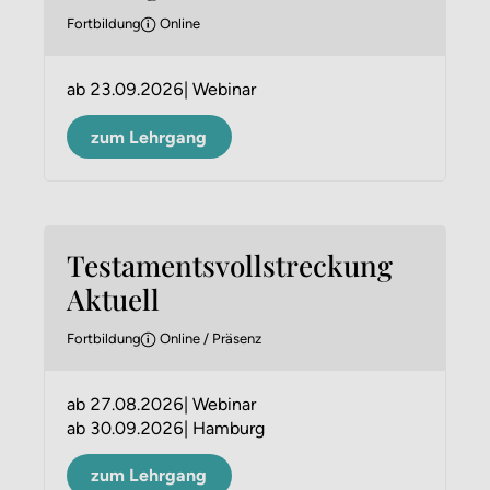
Fortbildung
Online
ab
23.09.2026
Webinar
zum Lehrgang
Testaments­vollstreckung
Aktuell
Fortbildung
Online / Präsenz
ab
27.08.2026
Webinar
ab
30.09.2026
Hamburg
zum Lehrgang