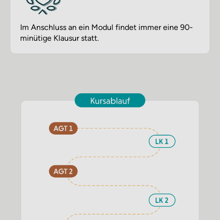
Im Anschluss an ein Modul findet immer eine 90-
minütige Klausur statt.