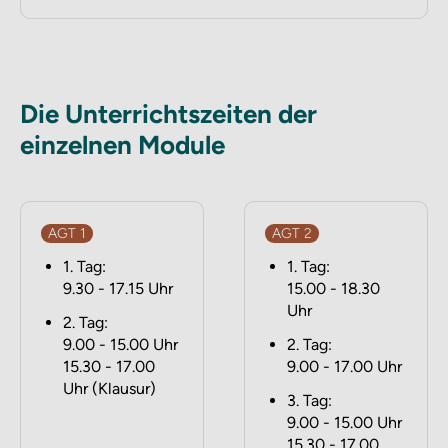
Die Unterrichtszeiten der
einzelnen Module
AGT 1
AGT 2
1. Tag:
1. Tag:
9.30 - 17.15 Uhr
15.00 - 18.30
Uhr
2. Tag:
9.00 - 15.00 Uhr
2. Tag:
15.30 - 17.00
9.00 - 17.00 Uhr
Uhr (Klausur)
3. Tag:
9.00 - 15.00 Uhr
15.30 - 17.00