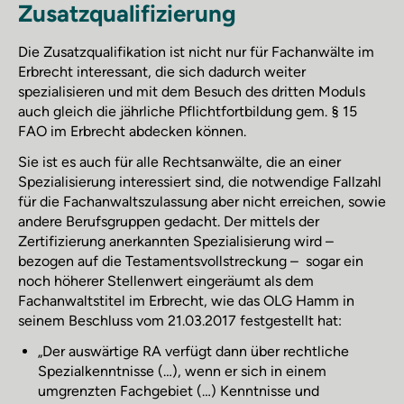
Zusatzqualifizierung
Die Zusatzqualifikation ist nicht nur für Fachanwälte im
Erbrecht interessant, die sich dadurch weiter
spezialisieren und mit dem Besuch des dritten Moduls
auch gleich die jährliche Pflichtfortbildung gem. § 15
FAO im Erbrecht abdecken können.
Sie ist es auch für alle Rechtsanwälte, die an einer
Spezialisierung interessiert sind, die notwendige Fallzahl
für die Fachanwaltszulassung aber nicht erreichen, sowie
andere Berufsgruppen gedacht. Der mittels der
Zertifizierung anerkannten Spezialisierung wird –
bezogen auf die Testamentsvollstreckung – sogar ein
noch höherer Stellenwert eingeräumt als dem
Fachanwaltstitel im Erbrecht, wie das OLG Hamm in
seinem Beschluss vom 21.03.2017 festgestellt hat:
„Der auswärtige RA verfügt dann über rechtliche
Spezialkenntnisse (…), wenn er sich in einem
umgrenzten Fachgebiet (…) Kenntnisse und