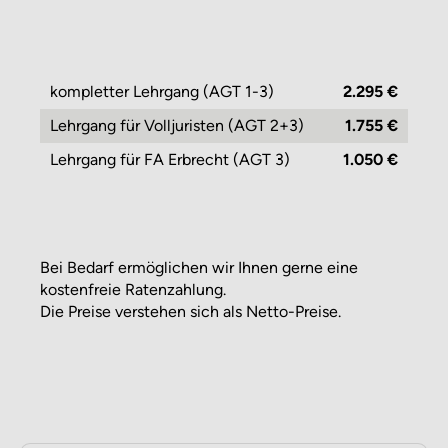
kompletter Lehrgang (AGT 1-3)
2.295 €
Lehrgang für Volljuristen (AGT 2+3)
1.755 €
Lehrgang für FA Erbrecht (AGT 3)
1.050 €
Bei Bedarf ermöglichen wir Ihnen gerne eine
kostenfreie Ratenzahlung.
Die Preise verstehen sich als Netto-Preise.