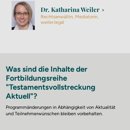
Dr. Katharina Weiler
Rechtsanwältin, Mediatorin,
weiler.legal
Was sind die Inhalte der
Fortbildungsreihe
"Testamentsvollstreckung
Aktuell"?
Programmänderungen in Abhängigkeit von Aktualität
und Teilnehmerwünschen bleiben vorbehalten.