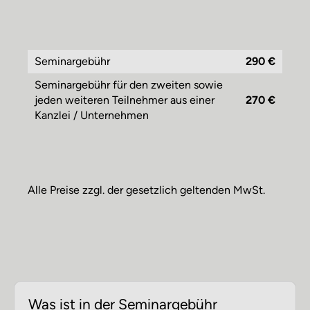
Seminargebühr
290 €
Seminargebühr für den zweiten sowie
jeden weiteren Teilnehmer aus einer
270 €
Kanzlei / Unternehmen
Alle Preise zzgl. der gesetzlich geltenden MwSt.
Was ist in der Seminargebühr