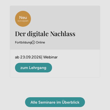
Neu
konzipiert
Der digitale Nachlass
Fortbildung
Online
ab
23.09.2026
Webinar
zum Lehrgang
Alle Seminare im Überblick