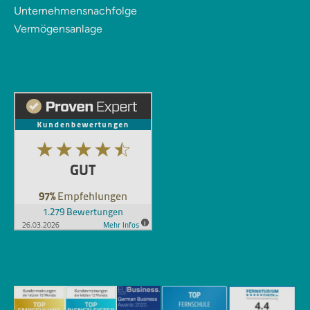
Unternehmensnachfolge
Vermögensanlage