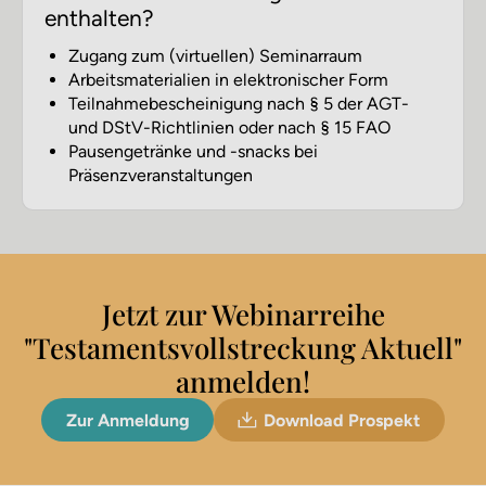
enthalten?
Zugang zum (virtuellen) Seminarraum
Arbeitsmaterialien in elektronischer Form
Teilnahmebescheinigung nach § 5 der AGT-
und DStV-Richtlinien oder nach § 15 FAO
Pausengetränke und -snacks bei
Präsenzveranstaltungen
Jetzt zur Webinarreihe
"Testamentsvollstreckung Aktuell"
anmelden!
Zur Anmeldung
Download Prospekt