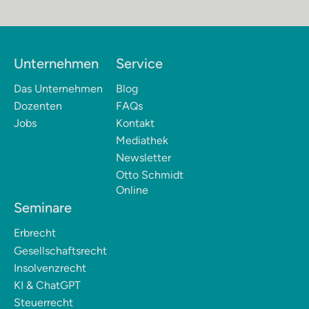
Unternehmen
Service
Das Unternehmen
Blog
Dozenten
FAQs
Jobs
Kontakt
Mediathek
Newsletter
Otto Schmidt
Online
Seminare
Erbrecht
Gesellschaftsrecht
Insolvenzrecht
KI & ChatGPT
Steuerrecht