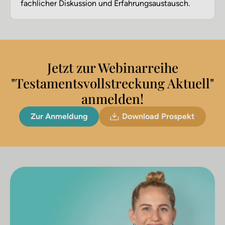
fachlicher Diskussion und Erfahrungsaustausch.
Jetzt zur Webinarreihe
"Testamentsvollstreckung Aktuell"
anmelden!
Zur Anmeldung
Download Prospekt