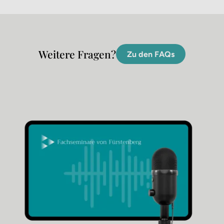
Weitere Fragen?
Zu den FAQs