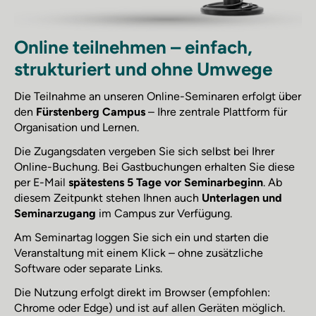
Online teilnehmen – einfach,
strukturiert und ohne Umwege
Die Teilnahme an unseren Online-Seminaren erfolgt über
den
Fürstenberg Campus
– Ihre zentrale Plattform für
Organisation und Lernen.
Die Zugangsdaten vergeben Sie sich selbst bei Ihrer
Online-Buchung. Bei Gastbuchungen erhalten Sie diese
per E-Mail
spätestens 5 Tage vor Seminarbeginn
. Ab
diesem Zeitpunkt stehen Ihnen auch
Unterlagen und
Seminarzugang
im Campus zur Verfügung.
Am Seminartag loggen Sie sich ein und starten die
Veranstaltung mit einem Klick – ohne zusätzliche
Software oder separate Links.
Die Nutzung erfolgt direkt im Browser (empfohlen:
Chrome oder Edge) und ist auf allen Geräten möglich.