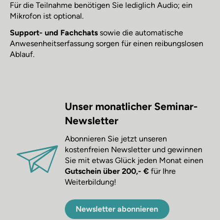
Für die Teilnahme benötigen Sie lediglich Audio; ein
Mikrofon ist optional.
Support- und Fachchats
sowie die automatische
Anwesenheitserfassung sorgen für einen reibungslosen
Ablauf.
Unser monatlicher Seminar-
Newsletter
Abonnieren Sie jetzt unseren
kostenfreien Newsletter und gewinnen
Sie mit etwas Glück jeden Monat einen
Gutschein über 200,- €
für Ihre
Weiterbildung!
Newsletter abonnieren