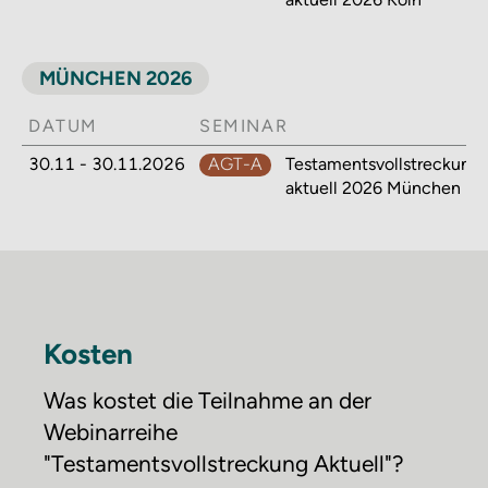
MÜNCHEN 2026
DATUM
SEMINAR
30.11 - 30.11.2026
AGT-A
Testamentsvollstreckung
aktuell 2026 München
Kosten
Was kostet die Teilnahme an der
Webinarreihe
"Testamentsvollstreckung Aktuell"?