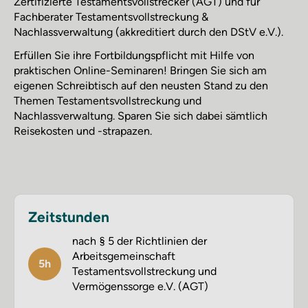
Zertifizierte Testamentsvollstrecker (AGT) und für
Fachberater Testamentsvollstreckung &
Nachlassverwaltung (akkreditiert durch den DStV e.V.).
Erfüllen Sie ihre Fortbildungspflicht mit Hilfe von
praktischen Online-Seminaren! Bringen Sie sich am
eigenen Schreibtisch auf den neusten Stand zu den
Themen Testamentsvollstreckung und
Nachlassverwaltung. Sparen Sie sich dabei sämtlich
Reisekosten und -strapazen.
Zeitstunden
nach § 5 der Richtlinien der
Arbeitsgemeinschaft
5h
Testamentsvollstreckung und
Vermögenssorge e.V. (AGT)