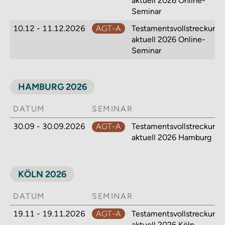
aktuell 2026 Online-
Seminar
10.12 - 11.12.2026
AGT-A
Testamentsvollstreckung
aktuell 2026 Online-
Seminar
HAMBURG 2026
DATUM
SEMINAR
30.09 - 30.09.2026
AGT-A
Testamentsvollstreckung
aktuell 2026 Hamburg
KÖLN 2026
DATUM
SEMINAR
19.11 - 19.11.2026
AGT-A
Testamentsvollstreckung
aktuell 2026 Köln