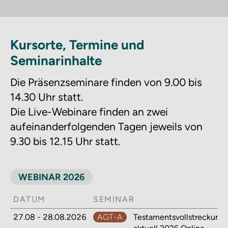
Kursorte, Termine und
Seminarinhalte
Die Präsenzseminare finden von 9.00 bis
14.30 Uhr statt.
Die Live-Webinare finden an zwei
aufeinanderfolgenden Tagen jeweils von
9.30 bis 12.15 Uhr statt.
WEBINAR 2026
DATUM
SEMINAR
27.08 - 28.08.2026
AGT-A
Testamentsvollstreckung