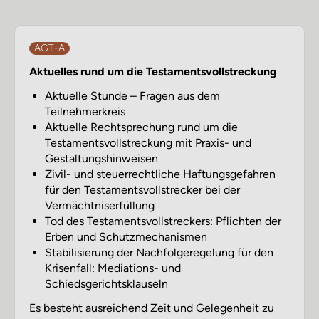
AGT-A
Aktuelles rund um die Testamentsvollstreckung
Aktuelle Stunde – Fragen aus dem
Teilnehmerkreis
Aktuelle Rechtsprechung rund um die
Testamentsvollstreckung mit Praxis- und
Gestaltungshinweisen
Zivil- und steuerrechtliche Haftungsgefahren
für den Testamentsvollstrecker bei der
Vermächtniserfüllung
Tod des Testamentsvollstreckers: Pflichten der
Erben und Schutzmechanismen
Stabilisierung der Nachfolgeregelung für den
Krisenfall: Mediations- und
Schiedsgerichtsklauseln
Es besteht ausreichend Zeit und Gelegenheit zu