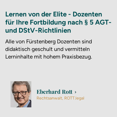
Lernen von der Elite - Dozenten
für Ihre Fortbildung nach § 5 AGT-
und DStV-Richtlinien
Alle von Fürstenberg Dozenten sind
didaktisch geschult und vermitteln
Lerninhalte mit hohem Praxisbezug.
Eberhard Rott
Rechtsanwalt, ROTT.legal