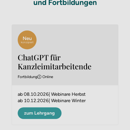
und Fortbildungen
Neu
konzipiert
ChatGPT für
Kanzleimitarbeitende
Fortbildung
Online
ab
08.10.2026
Webinare Herbst
ab
10.12.2026
Webinare Winter
zum Lehrgang