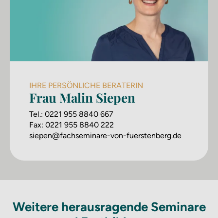
IHRE PERSÖNLICHE BERATERIN
Frau Malin Siepen
Tel.:
0221 955 8840 667
Fax:
0221 955 8840 222
siepen@fachseminare-von-fuerstenberg.de
Weitere herausragende Seminare