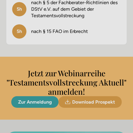
nach § 5 der Fachberater-Richtlinien des
5h
DStV e.V. auf dem Gebiet der
Testamentsvollstreckung
5h
nach § 15 FAO im Erbrecht
Jetzt zur Webinarreihe
"Testamentsvollstreckung Aktuell"
anmelden!
Zur Anmeldung
Download Prospekt