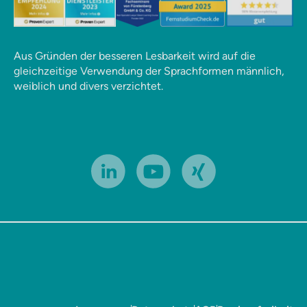
Aus Gründen der besseren Lesbarkeit wird auf die
gleichzeitige Verwendung der Sprachformen männlich,
weiblich und divers verzichtet.