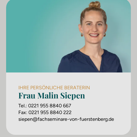
IHRE PERSÖNLICHE BERATERIN
Frau Malin Siepen
Tel.:
0221 955 8840 667
Fax:
0221 955 8840 222
siepen@fachseminare-von-fuerstenberg.de