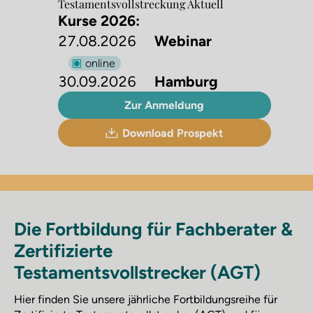
Testaments­vollstreckung Aktuell
Kurse 2026:
27.08.2026
Webinar
online
30.09.2026
Hamburg
Zur Anmeldung
Download Prospekt
Die Fortbildung für Fachberater &
Zertifizierte
Testamentsvollstrecker (AGT)
Hier finden Sie unsere jährliche Fortbildungsreihe für