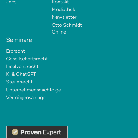
Jobs
Kontakt
Mediathek
Newsletter
Otto Schmidt
Online
Seminare
Erbrecht
Gesellschaftsrecht
Insolvenzrecht
KI & ChatGPT
Steuerrecht
Unternehmensnachfolge
Vermögensanlage