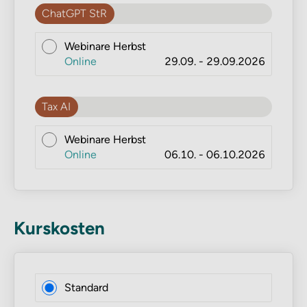
ChatGPT StR
Webinare Herbst
Online
29.09. - 29.09.2026
Tax AI
Webinare Herbst
Online
06.10. - 06.10.2026
Kurskosten
Standard