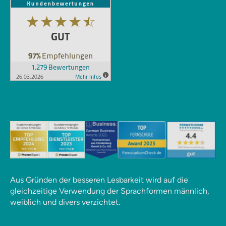
Aus Gründen der besseren Lesbarkeit wird auf die
gleichzeitige Verwendung der Sprachformen männlich,
weiblich und divers verzichtet.