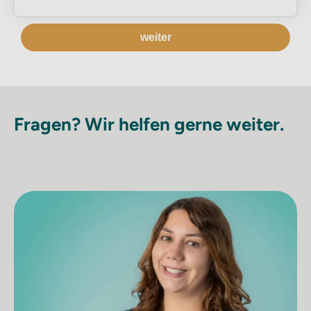
weiter
Fragen? Wir helfen gerne weiter.