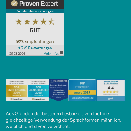
Aus Gründen der besseren Lesbarkeit wird auf die
gleichzeitige Verwendung der Sprachformen männlich,
weiblich und divers verzichtet.