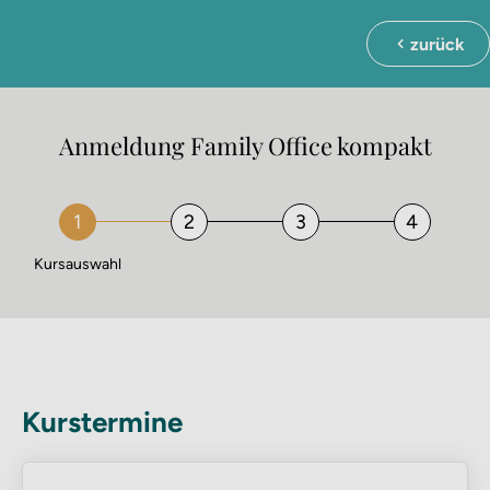
zurück
Anmeldung Family Office kompakt
Kursauswahl
Kurstermine