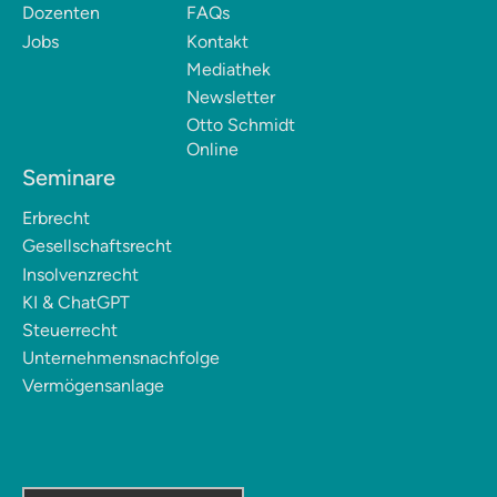
Dozenten
FAQs
Jobs
Kontakt
Mediathek
Newsletter
Otto Schmidt
Online
Seminare
Erbrecht
Gesellschaftsrecht
Insolvenzrecht
KI & ChatGPT
Steuerrecht
Unternehmensnachfolge
Vermögensanlage