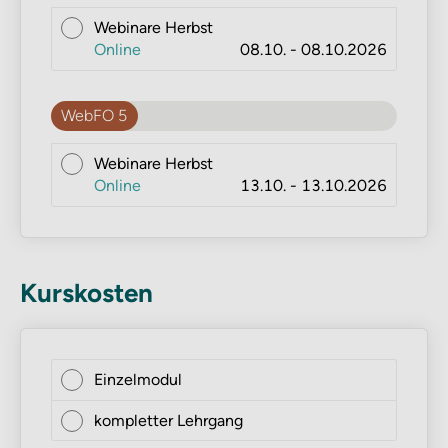
Webinare Herbst
Online
08.10. - 08.10.2026
WebFO 5
Webinare Herbst
Online
13.10. - 13.10.2026
Kurskosten
Einzelmodul
kompletter Lehrgang