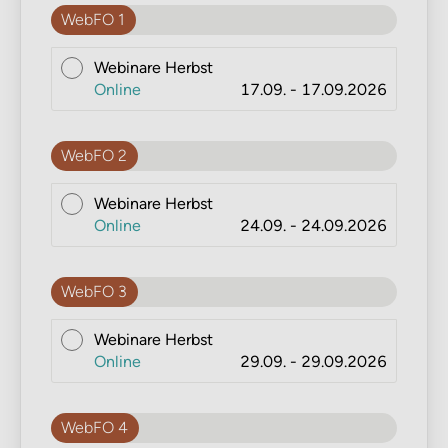
WebFO 1
Webinare Herbst
Online
17.09. - 17.09.2026
WebFO 2
Webinare Herbst
Online
24.09. - 24.09.2026
WebFO 3
Webinare Herbst
Online
29.09. - 29.09.2026
WebFO 4