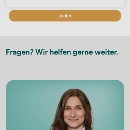
weiter
Fragen? Wir helfen gerne weiter.