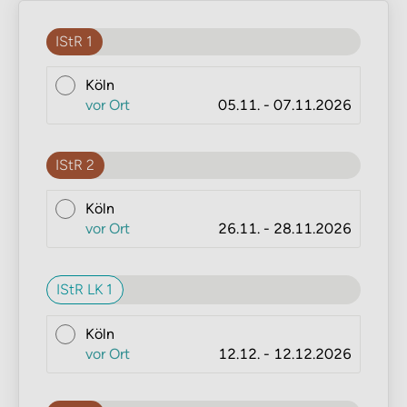
IStR 1
Köln
vor Ort
05.11. - 07.11.2026
IStR 2
Köln
vor Ort
26.11. - 28.11.2026
IStR LK 1
Köln
vor Ort
12.12. - 12.12.2026