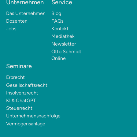
Unternehmen
Service
Das Unternehmen
Blog
Dozenten
FAQs
Jobs
Kontakt
Mediathek
Newsletter
Otto Schmidt
Online
Seminare
Erbrecht
Gesellschaftsrecht
Insolvenzrecht
KI & ChatGPT
Steuerrecht
Unternehmensnachfolge
Vermögensanlage