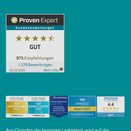
Aus Gründen der besseren Lesbarkeit wird auf die