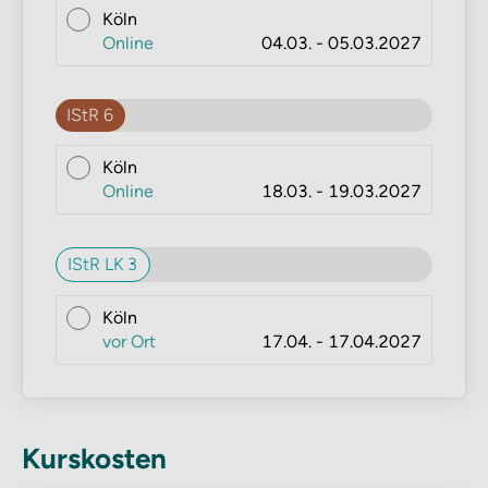
Köln
Online
04.03. - 05.03.2027
IStR 6
Köln
Online
18.03. - 19.03.2027
IStR LK 3
Köln
vor Ort
17.04. - 17.04.2027
Kurskosten