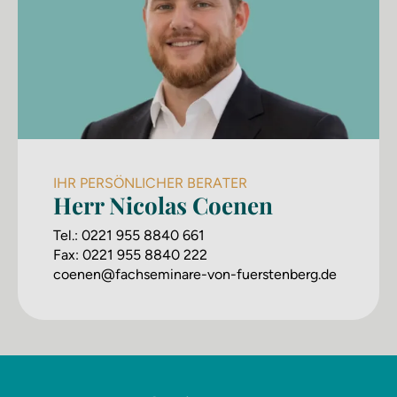
IHR PERSÖNLICHER BERATER
Herr Nicolas Coenen
Tel.:
0221 955 8840 661
Fax:
0221 955 8840 222
coenen@fachseminare-von-fuerstenberg.de