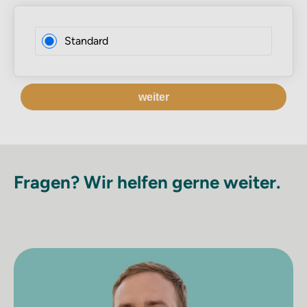
Standard
weiter
Fragen? Wir helfen gerne weiter.