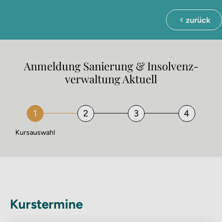
zurück
Anmeldung Sanierung & Insolvenz­
verwaltung Aktuell
Kursauswahl
Kurstermine