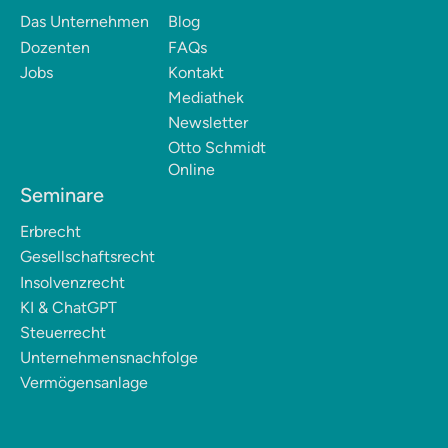
Das Unternehmen
Blog
Dozenten
FAQs
Jobs
Kontakt
Mediathek
Newsletter
Otto Schmidt
Online
Seminare
Erbrecht
Gesellschaftsrecht
Insolvenzrecht
KI & ChatGPT
Steuerrecht
Unternehmensnachfolge
Vermögensanlage