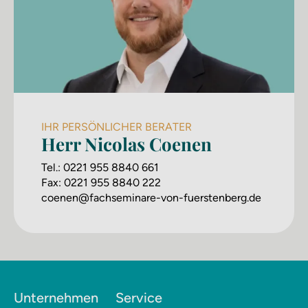
IHR PERSÖNLICHER BERATER
Herr Nicolas Coenen
Tel.:
0221 955 8840 661
Fax:
0221 955 8840 222
coenen@fachseminare-von-fuerstenberg.de
Unternehmen
Service