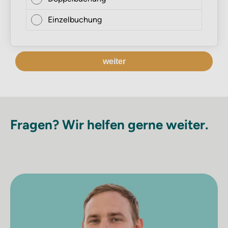
Einzelbuchung
weiter
Fragen? Wir helfen gerne weiter.