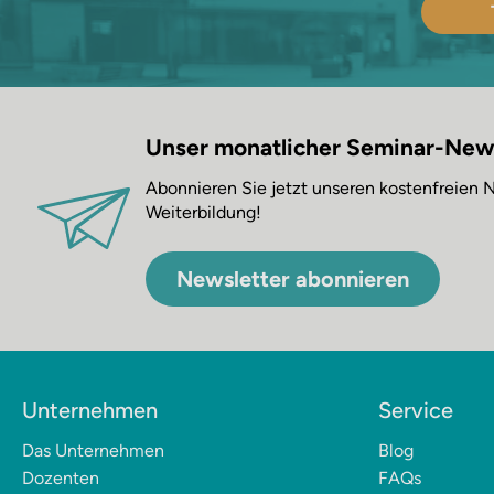
Unser monatlicher Seminar-New
Abonnieren Sie jetzt unseren kostenfreien
Weiterbildung!
Newsletter abonnieren
Unternehmen
Service
Das Unternehmen
Blog
Dozenten
FAQs