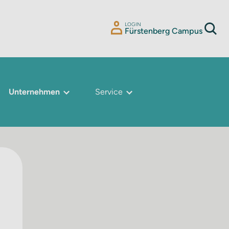
LOGIN
Fürstenberg Campus
Unternehmen
Service