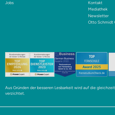
Jobs
Kontakt
Mediathek
Newsletter
Otto Schmidt 
Aus Gründen der besseren Lesbarkeit wird auf die gleichze
verzichtet.