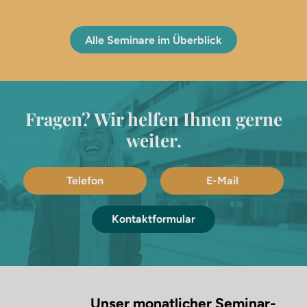
Alle Seminare im Überblick
Fragen? Wir helfen Ihnen gerne
weiter.
Telefon
E-Mail
Kontaktformular
Unser monatlicher Seminar-