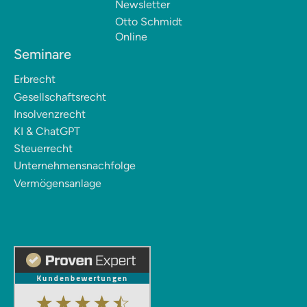
Newsletter
Otto Schmidt
Online
Seminare
Erbrecht
Gesellschaftsrecht
Insolvenzrecht
KI & ChatGPT
Steuerrecht
Unternehmensnachfolge
Vermögensanlage