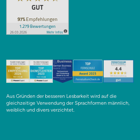
Aus Gründen der besseren Lesbarkeit wird auf die
gleichzeitige Verwendung der Sprachformen männlich,
weiblich und divers verzichtet.