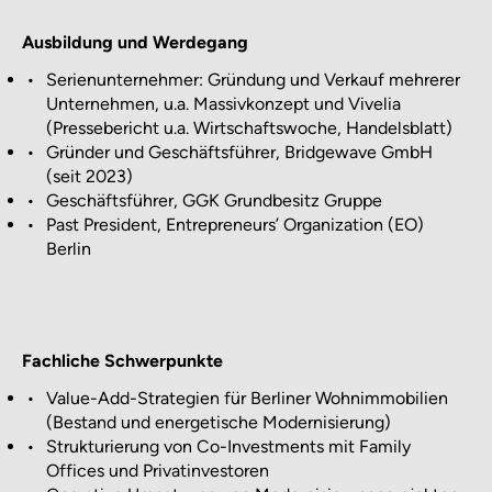
Ausbildung und Werdegang
•
Serienunternehmer: Gründung und Verkauf mehrerer
Unternehmen, u.a. Massivkonzept und Vivelia
(Pressebericht u.a. Wirtschaftswoche, Handelsblatt)
•
Gründer und Geschäftsführer, Bridgewave GmbH
(seit 2023)
•
Geschäftsführer, GGK Grundbesitz Gruppe
•
Past President, Entrepreneurs’ Organization (EO)
Berlin
Fachliche Schwerpunkte
•
Value-Add-Strategien für Berliner Wohnimmobilien
(Bestand und energetische Modernisierung)
•
Strukturierung von Co-Investments mit Family
Offices und Privatinvestoren