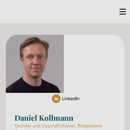
LinkedIn
Daniel Kollmann
Gründer und Geschäftsführer, Bridgewave