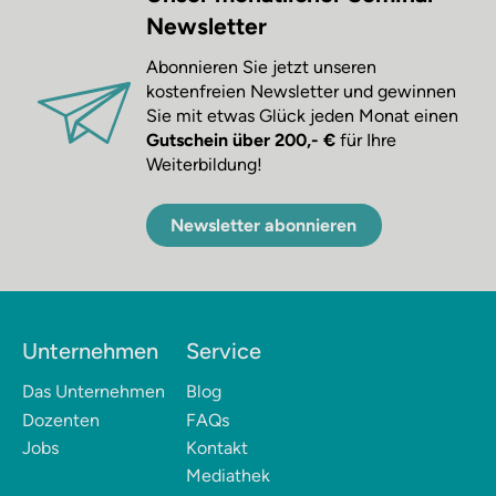
Newsletter
Abonnieren Sie jetzt unseren
kostenfreien Newsletter und gewinnen
Sie mit etwas Glück jeden Monat einen
Gutschein über 200,- €
für Ihre
Weiterbildung!
Newsletter abonnieren
Unternehmen
Service
Das Unternehmen
Blog
Dozenten
FAQs
Jobs
Kontakt
Mediathek