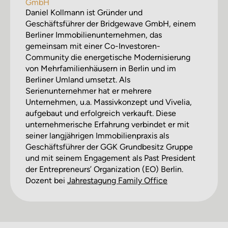
GmbH
Daniel Kollmann ist Gründer und
Geschäftsführer der Bridgewave GmbH, einem
Berliner Immobilienunternehmen, das
gemeinsam mit einer Co-Investoren-
Community die energetische Modernisierung
von Mehrfamilienhäusern in Berlin und im
Berliner Umland umsetzt. Als
Serienunternehmer hat er mehrere
Unternehmen, u.a. Massivkonzept und Vivelia,
aufgebaut und erfolgreich verkauft. Diese
unternehmerische Erfahrung verbindet er mit
seiner langjährigen Immobilienpraxis als
Geschäftsführer der GGK Grundbesitz Gruppe
und mit seinem Engagement als Past President
der Entrepreneurs’ Organization (EO) Berlin.
Dozent bei
Jahres­tagung Family Office