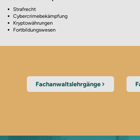
Strafrecht
Cybercrimebekämpfung
Kryptowährungen
Fortbildungswesen
Fachanwaltslehrgänge
F