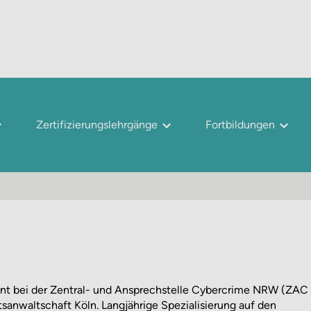
Zertifizierungslehrgänge
Fortbildungen
ent bei der Zentral- und Ansprechstelle Cybercrime NRW (ZAC
sanwaltschaft Köln. Langjährige Spezialisierung auf den