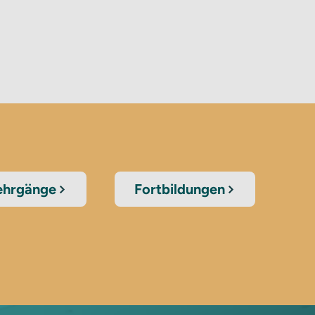
lehrgänge
Fortbildungen