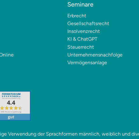
Seminare
Erbrecht
Gesellschaftsrecht
Insolvenzrecht
KI & ChatGPT
Steuerrecht
Online
Unternehmensnachfolge
Vermögensanlage
itige Verwendung der Sprachformen männlich, weiblich und div