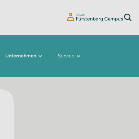
LOGIN
Fürstenberg Campus
Unternehmen
Service