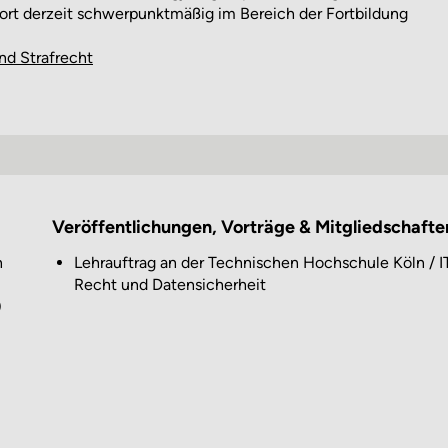
ort derzeit schwerpunktmäßig im Bereich der Fortbildung
nd Strafrecht
Veröffentlichungen, Vorträge & Mitgliedschafte
n
Lehrauftrag an der Technischen Hochschule Köln / I
Recht und Datensicherheit
)