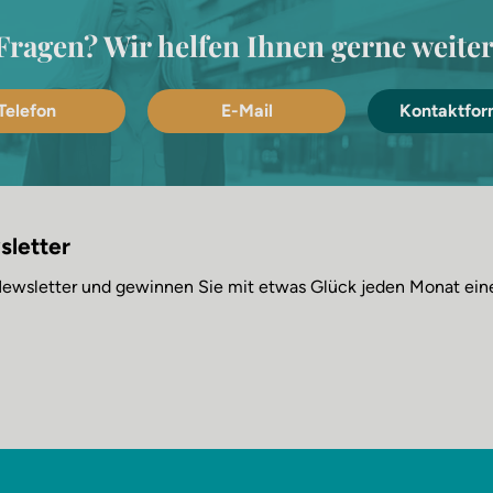
Fragen? Wir helfen Ihnen gerne weiter
Telefon
E-Mail
Kontaktfor
sletter
 Newsletter und gewinnen Sie mit etwas Glück jeden Monat ei