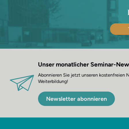
Unser monatlicher Seminar-New
Abonnieren Sie jetzt unseren kostenfreien
Weiterbildung!
Newsletter abonnieren