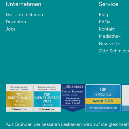
Unternehmen
Service
Das Unternehmen
Blog
Dozenten
FAQs
Jobs
Kontakt
Mediathek
Newsletter
Otto Schmidt 
Aus Gründen der besseren Lesbarkeit wird auf die gleichze