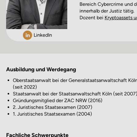
Bereich Cybercrime und d
innerhalb der Justiz tätig.
Dozent bei
Kryptoassets u
LinkedIn
Ausbildung und Werdegang
Oberstaatsanwalt bei der Generalstaatsanwaltschaft Köl
(seit 2022)
Staatsanwalt bei der Staatsanwaltschaft Köln (seit 2007
Gründungsmitglied der ZAC NRW (2016)
2. Juristisches Staatsexamen (2007)
1. Juristisches Staatsexamen (2004)
Fachliche Schwerpunkte