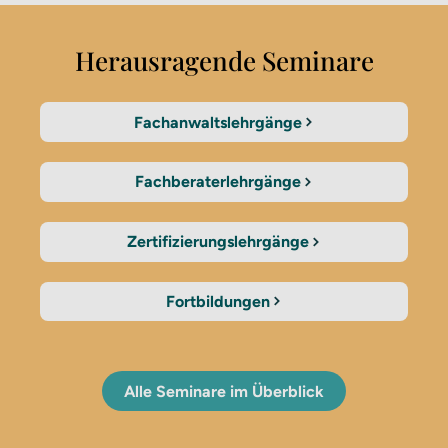
Herausragende Seminare
Fachanwaltslehrgänge
Fachberaterlehrgänge
Zertifizierungslehrgänge
Fortbildungen
Alle Seminare im Überblick