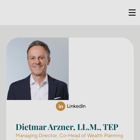
LinkedIn
Dietmar Arzner, LL.M., TEP
Managing Director, Co-Head of Wealth Planning