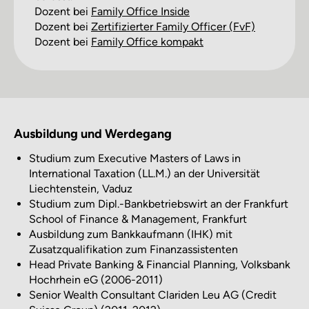
Dozent bei
Family Office Inside
Dozent bei
Zertifizierter Family Officer (FvF)
Dozent bei
Family Office kompakt
Ausbildung und Werdegang
Studium zum Executive Masters of Laws in
International Taxation (LL.M.) an der Universität
Liechtenstein, Vaduz
Studium zum Dipl.-Bankbetriebswirt an der Frankfurt
School of Finance & Management, Frankfurt
Ausbildung zum Bankkaufmann (IHK) mit
Zusatzqualifikation zum Finanzassistenten
Head Private Banking & Financial Planning, Volksbank
Hochrhein eG (2006-2011)
Senior Wealth Consultant Clariden Leu AG (Credit