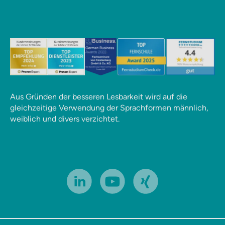
Aus Gründen der besseren Lesbarkeit wird auf die
gleichzeitige Verwendung der Sprachformen männlich,
weiblich und divers verzichtet.