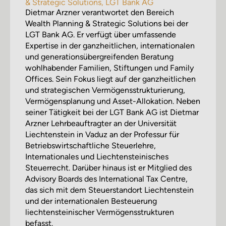
& Strategic Solutions, LGT Bank AG
Dietmar Arzner verantwortet den Bereich
Wealth Planning & Strategic Solutions bei der
LGT Bank AG. Er verfügt über umfassende
Expertise in der ganzheitlichen, internationalen
und generationsübergreifenden Beratung
wohlhabender Familien, Stiftungen und Family
Offices. Sein Fokus liegt auf der ganzheitlichen
und strategischen Vermögensstrukturierung,
Vermögensplanung und Asset-Allokation. Neben
seiner Tätigkeit bei der LGT Bank AG ist Dietmar
Arzner Lehrbeauftragter an der Universität
Liechtenstein in Vaduz an der Professur für
Betriebswirtschaftliche Steuerlehre,
Internationales und Liechtensteinisches
Steuerrecht. Darüber hinaus ist er Mitglied des
Advisory Boards des International Tax Centre,
das sich mit dem Steuerstandort Liechtenstein
und der internationalen Besteuerung
liechtensteinischer Vermögensstrukturen
befasst.