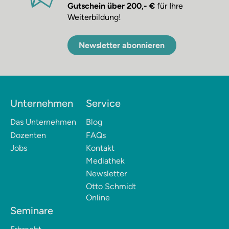
Gutschein über 200,- €
für Ihre
Weiterbildung!
Newsletter abonnieren
Unternehmen
Service
Das Unternehmen
Blog
Dozenten
FAQs
Jobs
Kontakt
Mediathek
Newsletter
Otto Schmidt
Online
Seminare