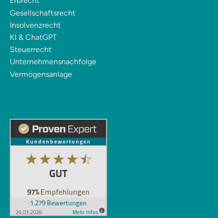
Erbrecht
Gesellschaftsrecht
Insolvenzrecht
KI & ChatGPT
Steuerrecht
Unternehmensnachfolge
Vermögensanlage