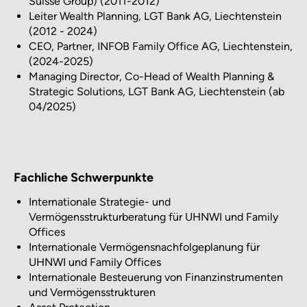
Suisse Group) (2011-2012)
Leiter Wealth Planning, LGT Bank AG, Liechtenstein
(2012 - 2024)
CEO, Partner, INFOB Family Office AG, Liechtenstein,
(2024-2025)
Managing Director, Co-Head of Wealth Planning &
Strategic Solutions, LGT Bank AG, Liechtenstein (ab
04/2025)
Fachliche Schwerpunkte
Internationale Strategie- und
Vermögensstrukturberatung für UHNWI und Family
Offices
Internationale Vermögensnachfolgeplanung für
UHNWI und Family Offices
Internationale Besteuerung von Finanzinstrumenten
und Vermögensstrukturen