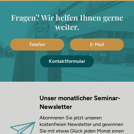
Fragen? Wir helfen Ihnen gerne
weiter.
Telefon
E-Mail
Kontaktformular
Unser monatlicher Seminar-
Newsletter
Abonnieren Sie jetzt unseren
kostenfreien Newsletter und gewinnen
Sie mit etwas Glück jeden Monat einen