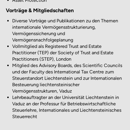
Asset Protection
Vorträge & Mitgliedschaften
Diverse Vorträge und Publikationen zu den Themen
internationale Vermögensstrukturierung,
Vermögenssicherung und
Vermögensnachfolgeplanung
Vollmitglied als Registered Trust and Estate
Practitioner (TEP) der Society of Trust and Estate
Practitioners (STEP), London
Mitglied des Advisory Boards, des Scientific Councils
und der Faculty des International Tax Centre zum
Steuerstandort Liechtenstein und zur Internationalen
Besteuerung liechtensteinischer
Vermögensstrukturen, Vaduz
Lehrbeauftragter an der Universität Liechtenstein in
Vaduz an der Professur für Betriebswirtschaftliche
Steuerlehre, Internationales und Liechtensteinisches
Steuerrecht