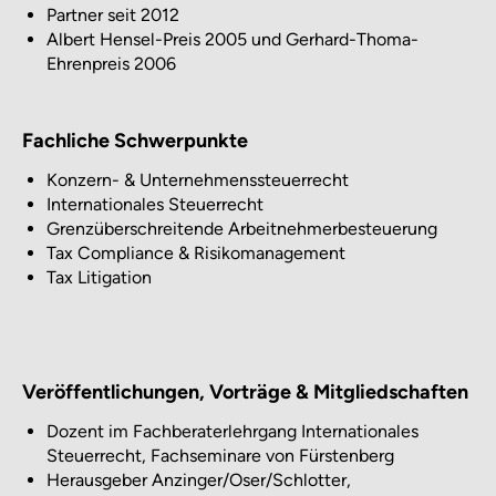
Partner seit 2012
Albert Hensel-Preis 2005 und Gerhard-Thoma-
Ehrenpreis 2006
Fachliche Schwerpunkte
Konzern- & Unternehmenssteuerrecht
Internationales Steuerrecht
Grenzüberschreitende Arbeitnehmerbesteuerung
Tax Compliance & Risikomanagement
Tax Litigation
Veröffentlichungen, Vorträge & Mitgliedschaften
Dozent im Fachberaterlehrgang Internationales
Steuerrecht, Fachseminare von Fürstenberg
Herausgeber Anzinger/Oser/Schlotter,