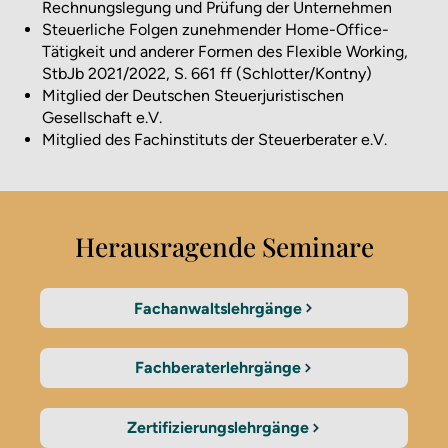
Rechnungslegung und Prüfung der Unternehmen
Steuerliche Folgen zunehmender Home-Office-
Tätigkeit und anderer Formen des Flexible Working,
StbJb 2021/2022, S. 661 ff (Schlotter/Kontny)
Mitglied der Deutschen Steuerjuristischen
Gesellschaft e.V.
Mitglied des Fachinstituts der Steuerberater e.V.
Herausragende Seminare
Fachanwaltslehrgänge
Fachberaterlehrgänge
Zertifizierungslehrgänge