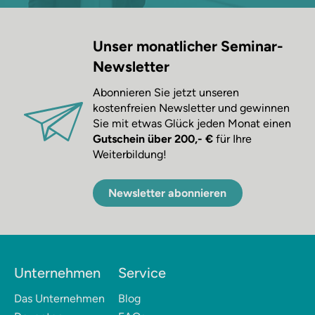
Unser monatlicher Seminar-
Newsletter
Abonnieren Sie jetzt unseren
kostenfreien Newsletter und gewinnen
Sie mit etwas Glück jeden Monat einen
Gutschein über 200,- €
für Ihre
Weiterbildung!
Newsletter abonnieren
Unternehmen
Service
Das Unternehmen
Blog