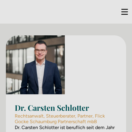
Dr. Carsten Schlotter
Rechtsanwalt, Steuerberater, Partner, Flick
Gocke Schaumburg Partnerschaft mbB
Dr. Carsten Schlotter ist beruflich seit dem Jahr