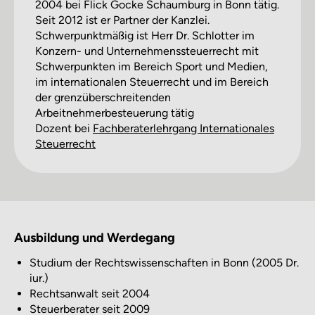
2004 bei Flick Gocke Schaumburg in Bonn tätig.
Seit 2012 ist er Partner der Kanzlei.
Schwerpunktmäßig ist Herr Dr. Schlotter im
Konzern- und Unternehmenssteuerrecht mit
Schwerpunkten im Bereich Sport und Medien,
im internationalen Steuerrecht und im Bereich
der grenzüberschreitenden
Arbeitnehmerbesteuerung tätig
Dozent bei
Fachberater­lehrgang Internationales
Steuerrecht
Ausbildung und Werdegang
Studium der Rechtswissenschaften in Bonn (2005 Dr.
iur.)
Rechtsanwalt seit 2004
Steuerberater seit 2009