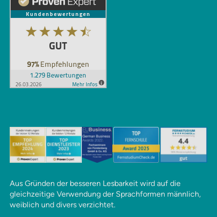
Aus Gründen der besseren Lesbarkeit wird auf die
gleichzeitige Verwendung der Sprachformen männlich,
weiblich und divers verzichtet.