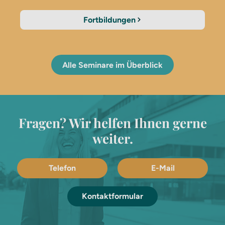
Fortbildungen
Alle Seminare im Überblick
Fragen? Wir helfen Ihnen gerne
weiter.
Telefon
E-Mail
Kontaktformular