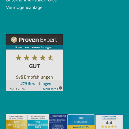
Vermögensanlage