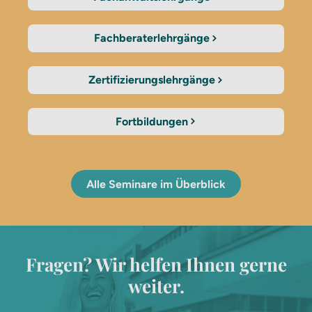
Fachberaterlehrgänge
Zertifizierungslehrgänge
Fortbildungen
Alle Seminare im Überblick
Fragen? Wir helfen Ihnen gerne
weiter.