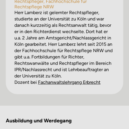
Rechtspfleger, Fachhochschule für
Rechtspflege NRW
Herr Lamberz ist gelernter Rechtspfleger,
studierte an der Universität zu Köln und war
danach kurzzeitig als Rechtsanwalt tätig, bevor
er in den Richterdienst wechselte. Dort hat er
u.a. 2 Jahre am Amtsgericht/Nachlassgericht in
Köln gearbeitet. Herr Lamberz lehrt seit 2015 an
der Fachhochschule für Rechtspflege NRW und
gibt u.a. Fortbildungen für Richter,
Rechtswanwälte und Rechtspfleger im Bereich
IPR/Nachlassrecht und ist Lehrbeauftragter an
der Universität zu Köln.
Dozent bei
Fachanwalts­lehrgang Erbrecht
Ausbildung und Werdegang