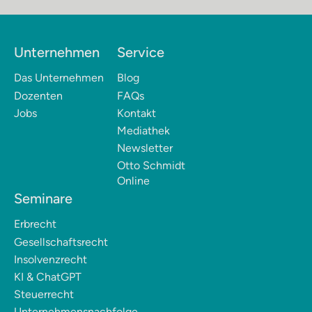
Unternehmen
Service
Das Unternehmen
Blog
Dozenten
FAQs
Jobs
Kontakt
Mediathek
Newsletter
Otto Schmidt
Online
Seminare
Erbrecht
Gesellschaftsrecht
Insolvenzrecht
KI & ChatGPT
Steuerrecht
Unternehmensnachfolge