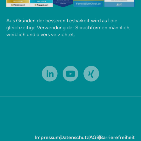
Aus Gründen der besseren Lesbarkeit wird auf die
gleichzeitige Verwendung der Sprachformen männlich,
weiblich und divers verzichtet.
Impressum
Datenschutz
AGB
Barrierefreiheit