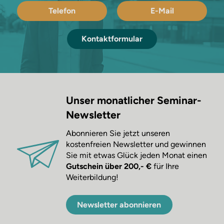
Telefon
E-Mail
Kontaktformular
Unser monatlicher Seminar-
Newsletter
Abonnieren Sie jetzt unseren
kostenfreien Newsletter und gewinnen
Sie mit etwas Glück jeden Monat einen
Gutschein über 200,- €
für Ihre
Weiterbildung!
Newsletter abonnieren