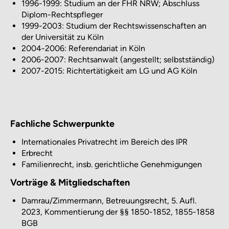
1996-1999: Studium an der FHR NRW; Abschluss
Diplom-Rechtspfleger
1999-2003: Studium der Rechtswissenschaften an
der Universität zu Köln
2004-2006: Referendariat in Köln
2006-2007: Rechtsanwalt (angestellt; selbstständig)
2007-2015: Richtertätigkeit am LG und AG Köln
Fachliche Schwerpunkte
Internationales Privatrecht im Bereich des IPR
Erbrecht
Familienrecht, insb. gerichtliche Genehmigungen
Vorträge & Mitgliedschaften
Damrau/Zimmermann, Betreuungsrecht, 5. Aufl.
2023, Kommentierung der §§ 1850-1852, 1855-1858
BGB