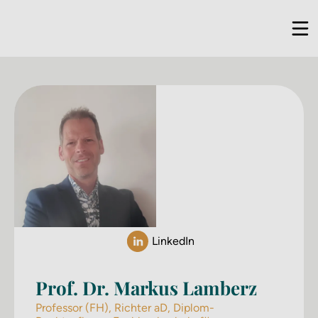
LinkedIn
Prof. Dr. Markus Lamberz
Professor (FH), Richter aD, Diplom-