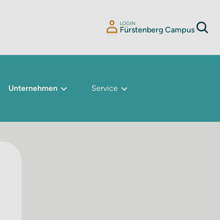
LOGIN
Fürstenberg Campus
Unternehmen
Service