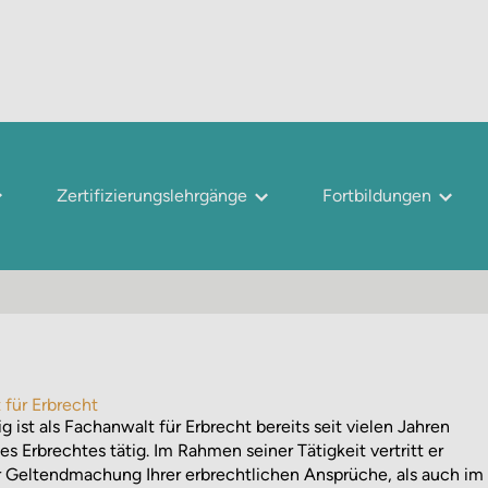
Zertifizierungslehrgänge
Fortbildungen
für Erbrecht
 ist als Fachanwalt für Erbrecht bereits seit vielen Jahren
 Erbrechtes tätig. Im Rahmen seiner Tätigkeit vertritt er
 Geltendmachung Ihrer erbrechtlichen Ansprüche, als auch im