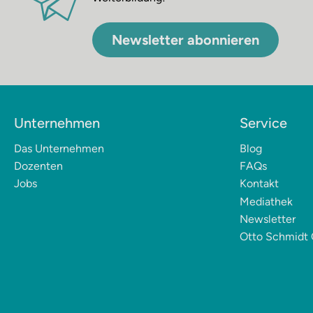
Newsletter abonnieren
Unternehmen
Service
Das Unternehmen
Blog
Dozenten
FAQs
Jobs
Kontakt
Mediathek
Newsletter
Otto Schmidt 