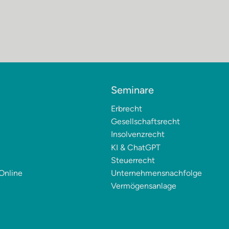
Seminare
Erbrecht
Gesellschaftsrecht
Insolvenzrecht
KI & ChatGPT
Steuerrecht
Online
Unternehmensnachfolge
Vermögensanlage