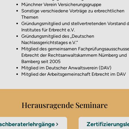
Münchner Verein Versicherungsgruppe
Sonstige verschiedene Vorträge zu erbrechtlichen
Themen
Gründungsmitglied und stellvertretenden Vorstand 
Institutes für Erbrecht e.V.
Gründungsmitglied des „Deutschen
Nachlassgerichtstages e.V.“
Mitglied des gemeinsamen Fachprüfungsausschuss
Erbrecht der Rechtsanwaltskammern Nürnberg und
Bamberg seit 2005
Mitglied im Deutscher Anwaltsverein (DAV)
Mitglied der Arbeitsgemeinschaft Erbrecht im DAV
Herausragende Seminare
achberaterlehrgänge
Zertifizierungs