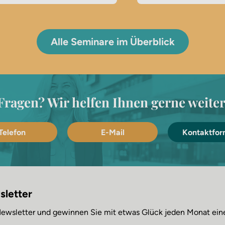
Alle Seminare im Überblick
Fragen? Wir helfen Ihnen gerne weiter
Telefon
E-Mail
Kontaktfor
sletter
 Newsletter und gewinnen Sie mit etwas Glück jeden Monat ei