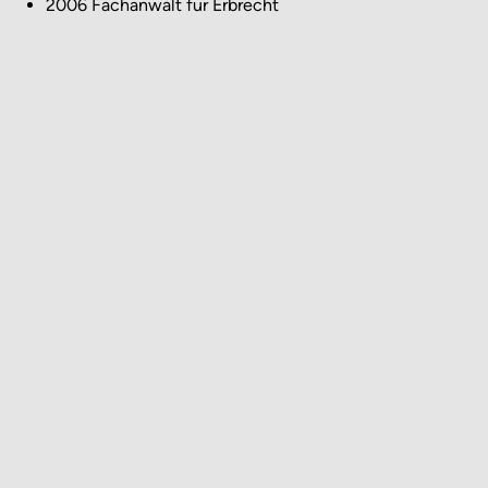
2006 Fachanwalt für Erbrecht