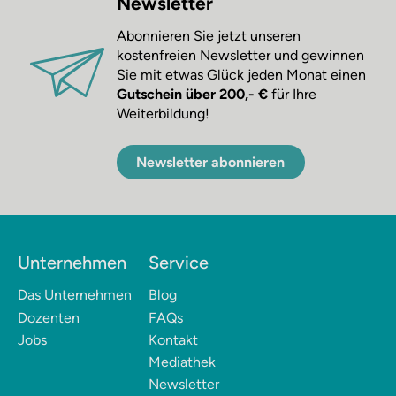
Newsletter
Abonnieren Sie jetzt unseren
kostenfreien Newsletter und gewinnen
Sie mit etwas Glück jeden Monat einen
Gutschein über 200,- €
für Ihre
Weiterbildung!
Newsletter abonnieren
Unternehmen
Service
Das Unternehmen
Blog
Dozenten
FAQs
Jobs
Kontakt
Mediathek
Newsletter