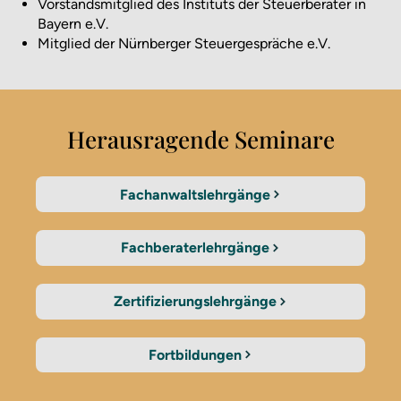
Vorstandsmitglied des Instituts der Steuerberater in
Bayern e.V.
Mitglied der Nürnberger Steuergespräche e.V.
Herausragende Seminare
Fachanwaltslehrgänge
Fachberaterlehrgänge
Zertifizierungslehrgänge
Fortbildungen