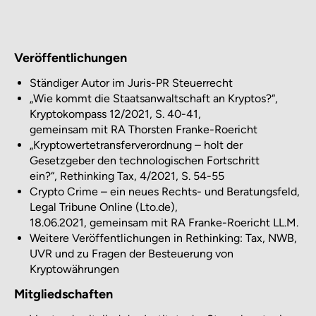
Veröffentlichungen
Ständiger Autor im Juris-PR Steuerrecht
„Wie kommt die Staatsanwaltschaft an Kryptos?“,
Kryptokompass 12/2021, S. 40-41,
gemeinsam mit RA Thorsten Franke-Roericht
„Kryptowertetransferverordnung – holt der
Gesetzgeber den technologischen Fortschritt
ein?“, Rethinking Tax, 4/2021, S. 54-55
Crypto Crime – ein neues Rechts- und Beratungsfeld,
Legal Tribune Online (Lto.de),
18.06.2021, gemeinsam mit RA Franke-Roericht LL.M.
Weitere Veröffentlichungen in Rethinking: Tax, NWB,
UVR und zu Fragen der Besteuerung von
Kryptowährungen
Mitgliedschaften