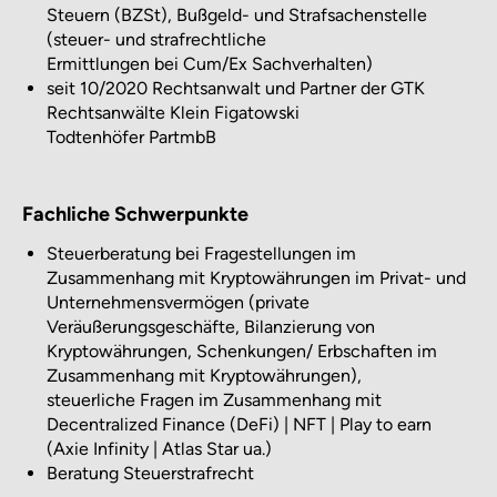
Steuern (BZSt), Bußgeld- und Strafsachenstelle
(steuer- und strafrechtliche
Ermittlungen bei Cum/Ex Sachverhalten)
seit 10/2020 Rechtsanwalt und Partner der GTK
Rechtsanwälte Klein Figatowski
Todtenhöfer PartmbB
Fachliche Schwerpunkte
Steuerberatung bei Fragestellungen im
Zusammenhang mit Kryptowährungen im Privat- und
Unternehmensvermögen (private
Veräußerungsgeschäfte, Bilanzierung von
Kryptowährungen, Schenkungen/ Erbschaften im
Zusammenhang mit Kryptowährungen),
steuerliche Fragen im Zusammenhang mit
Decentralized Finance (DeFi) | NFT | Play to earn
(Axie Infinity | Atlas Star ua.)
Beratung Steuerstrafrecht