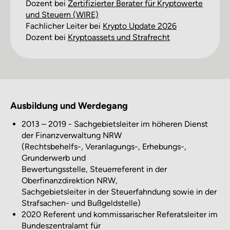
Dozent bei
Zertifi­zierter Berater für Krypto­werte
und Steuern (WIRE)
Fachlicher Leiter bei
Krypto Update 2026
Dozent bei
Kryptoassets und Strafrecht
Ausbildung und Werdegang
2013 – 2019 - Sachgebietsleiter im höheren Dienst
der Finanzverwaltung NRW
(Rechtsbehelfs-, Veranlagungs-, Erhebungs-,
Grunderwerb und
Bewertungsstelle, Steuerreferent in der
Oberfinanzdirektion NRW,
Sachgebietsleiter in der Steuerfahndung sowie in der
Strafsachen- und Bußgeldstelle)
2020 Referent und kommissarischer Referatsleiter im
Bundeszentralamt für