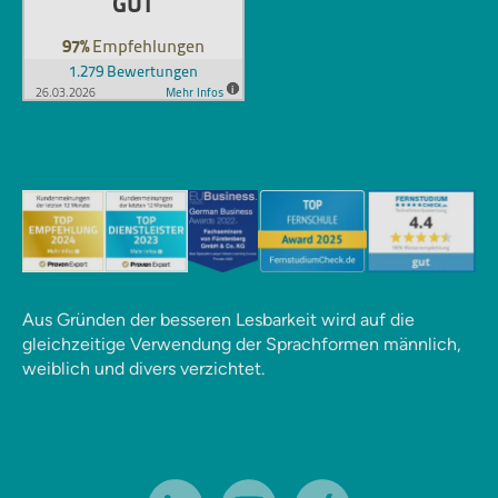
Aus Gründen der besseren Lesbarkeit wird auf die
gleichzeitige Verwendung der Sprachformen männlich,
weiblich und divers verzichtet.