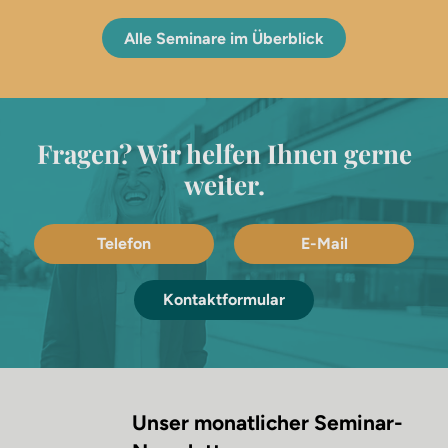
Alle Seminare im Überblick
Fragen? Wir helfen Ihnen gerne
weiter.
Telefon
E-Mail
Kontaktformular
Unser monatlicher Seminar-