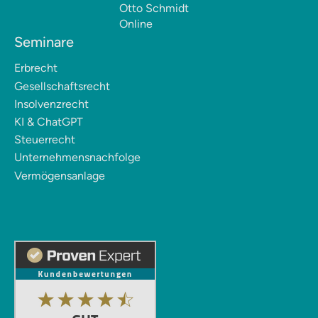
Otto Schmidt
Online
Seminare
Erbrecht
Gesellschaftsrecht
Insolvenzrecht
KI & ChatGPT
Steuerrecht
Unternehmensnachfolge
Vermögensanlage