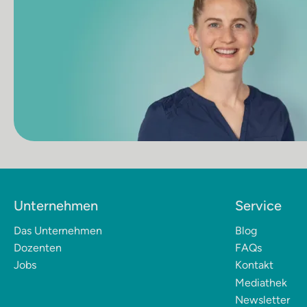
Unternehmen
Service
Das Unternehmen
Blog
Dozenten
FAQs
Jobs
Kontakt
Mediathek
Newsletter