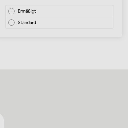
Ermäßigt
Standard