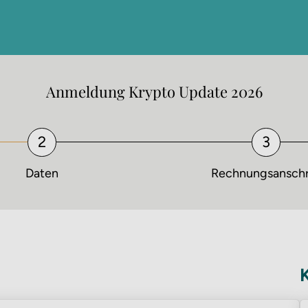
Anmeldung Krypto Update 2026
Daten
Rechnungsanschr