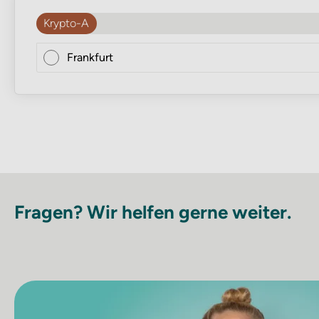
Krypto-A
Frankfurt
Fragen? Wir helfen gerne weiter.