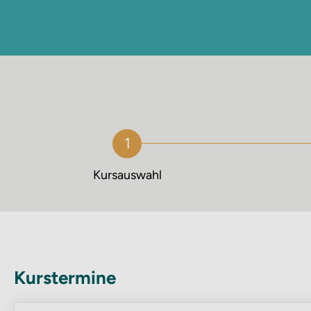
Kursauswahl
Kurstermine